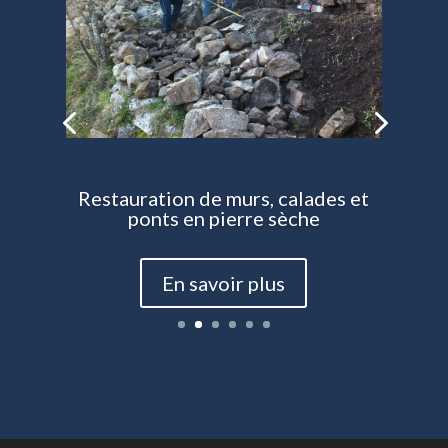
Restauration de murs, calades et
ponts en pierre sèche
En savoir plus