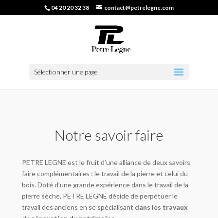
04 20 20 32 38
contact@petrelegne.com
Sélectionner une page
Notre savoir faire
PETRE LEGNE est le fruit d’une alliance de deux savoirs
faire complémentaires : le travail de la pierre et celui du
bois. Doté d’une grande expérience dans le travail de la
pierre sèche, PETRE LEGNE décide de perpétuer le
travail des anciens en se spécialisant
dans les travaux