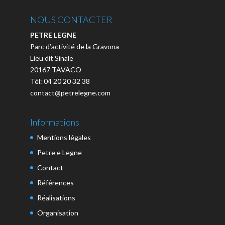
NOUS CONTACTER
PETRE LEGNE
Parc d’activité de la Gravona
Lieu dit Sinale
20167 TAVACO
Tél: 04 20 20 32 38
contact@petrelegne.com
Informations
Mentions légales
Petre e Legne
Contact
Références
Réalisations
Organisation