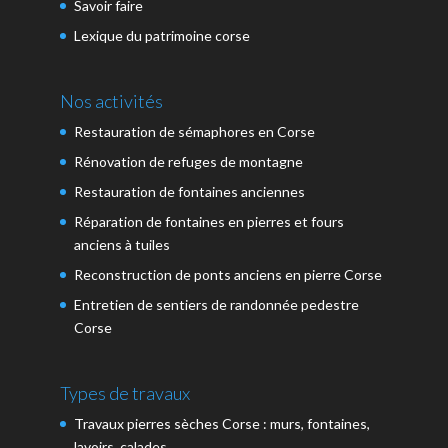
Savoir faire
Lexique du patrimoine corse
Nos activités
Restauration de sémaphores en Corse
Rénovation de refuges de montagne
Restauration de fontaines anciennes
Réparation de fontaines en pierres et fours
anciens à tuiles
Reconstruction de ponts anciens en pierre Corse
Entretien de sentiers de randonnée pedestre
Corse
Types de travaux
Travaux pierres sèches Corse : murs, fontaines,
lavoirs, calades