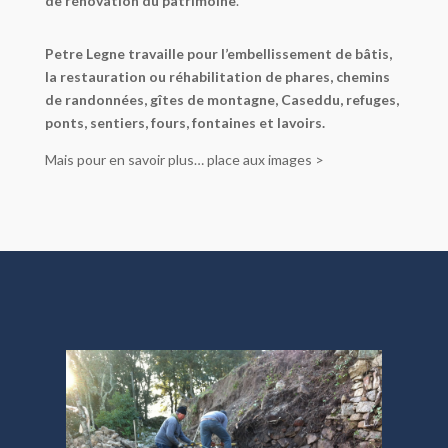
de rénovation du patrimoine
.
Petre Legne travaille pour l’embellissement de bâtis,
la restauration ou réhabilitation de phares, chemins
de randonnées, gîtes de montagne, Caseddu, refuges,
ponts, sentiers, fours, fontaines et lavoirs.
Mais pour en savoir plus… place aux images >